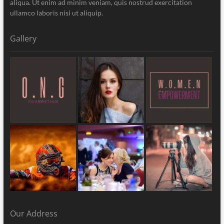
aliqua. Ut enim ad minim veniam, quis nostrud exercitation
ullamco laboris nisi ut aliquip.
Gallery
Our Address