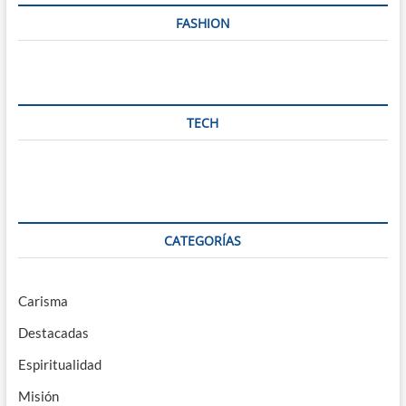
FASHION
TECH
CATEGORÍAS
Carisma
Destacadas
Espiritualidad
Misión