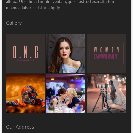
aliqua. Ut enim ad minim veniam, quis nostrud exercitation
ullamco laboris nisi ut aliquip.
Gallery
Our Address