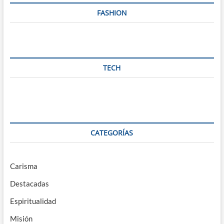
FASHION
TECH
CATEGORÍAS
Carisma
Destacadas
Espiritualidad
Misión