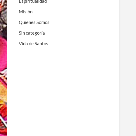
Espiritualidad
Misión
Quienes Somos
Sin categoría
Vida de Santos