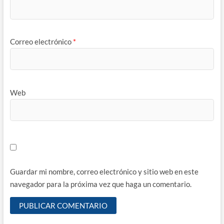
Correo electrónico
*
Web
Guardar mi nombre, correo electrónico y sitio web en este
navegador para la próxima vez que haga un comentario.