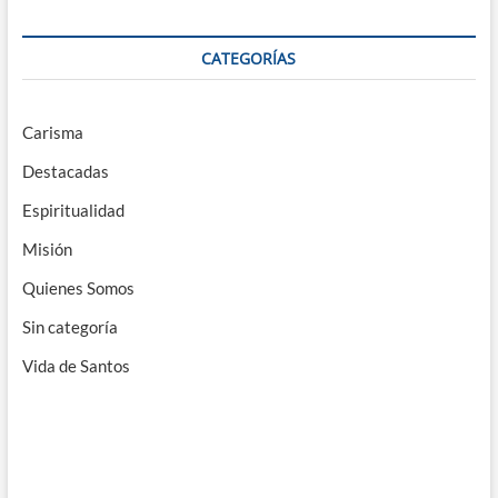
CATEGORÍAS
Carisma
Destacadas
Espiritualidad
Misión
Quienes Somos
Sin categoría
Vida de Santos