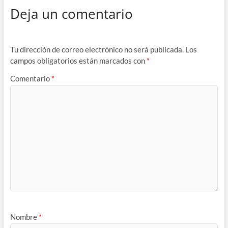
Deja un comentario
Tu dirección de correo electrónico no será publicada.
Los
campos obligatorios están marcados con
*
Comentario
*
Nombre
*