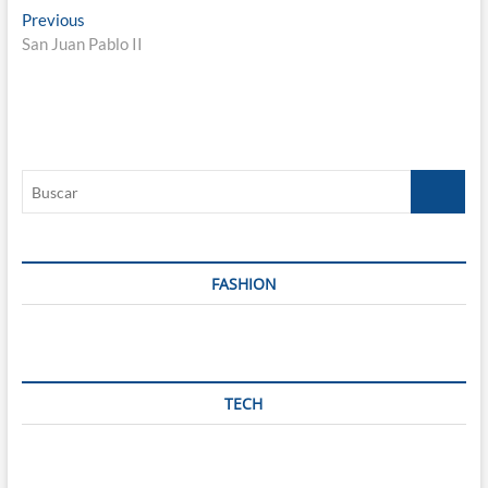
Previous
San Juan Pablo II
FASHION
TECH